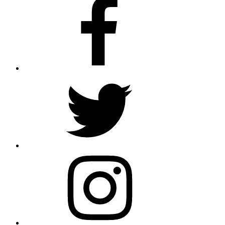
Twitter
Instagram