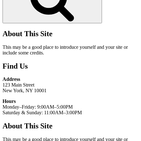
About This Site
This may be a good place to introduce yourself and your site or
include some credits.
Find Us
Address
123 Main Street
New York, NY 10001
Hours
Monday–Friday: 9:00AM–5:00PM
Saturday & Sunday: 11:00AM–3:00PM
About This Site
This may be a good place to introduce yourself and your site or