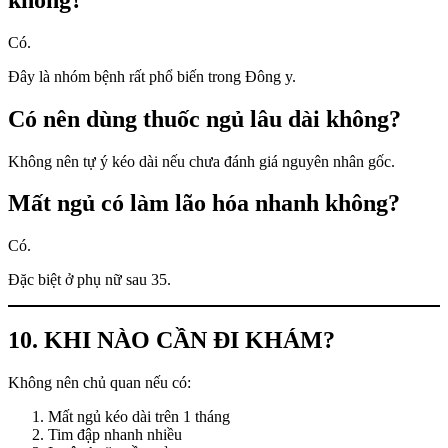
Có.
Đây là nhóm bệnh rất phổ biến trong Đông y.
Có nên dùng thuốc ngủ lâu dài không?
Không nên tự ý kéo dài nếu chưa đánh giá nguyên nhân gốc.
Mất ngủ có làm lão hóa nhanh không?
Có.
Đặc biệt ở phụ nữ sau 35.
10. KHI NÀO CẦN ĐI KHÁM?
Không nên chủ quan nếu có:
Mất ngủ kéo dài trên 1 tháng
Tim đập nhanh nhiều