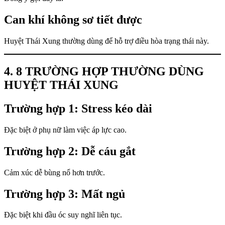
Can khí không sơ tiết được
Huyệt Thái Xung thường dùng để hỗ trợ điều hòa trạng thái này.
4. 8 TRƯỜNG HỢP THƯỜNG DÙNG
HUYỆT THÁI XUNG
Trường hợp 1: Stress kéo dài
Đặc biệt ở phụ nữ làm việc áp lực cao.
Trường hợp 2: Dễ cáu gắt
Cảm xúc dễ bùng nổ hơn trước.
Trường hợp 3: Mất ngủ
Đặc biệt khi đầu óc suy nghĩ liên tục.