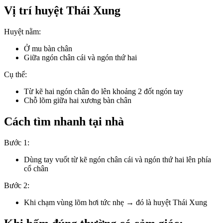
Vị trí huyệt Thái Xung
Huyệt nằm:
Ở mu bàn chân
Giữa ngón chân cái và ngón thứ hai
Cụ thể:
Từ kẽ hai ngón chân đo lên khoảng 2 đốt ngón tay
Chỗ lõm giữa hai xương bàn chân
Cách tìm nhanh tại nhà
Bước 1:
Dùng tay vuốt từ kẽ ngón chân cái và ngón thứ hai lên phía
cổ chân
Bước 2:
Khi chạm vùng lõm hơi tức nhẹ → đó là huyệt Thái Xung