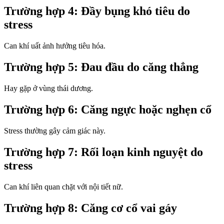
Trường hợp 4: Đầy bụng khó tiêu do
stress
Can khí uất ảnh hưởng tiêu hóa.
Trường hợp 5: Đau đầu do căng thẳng
Hay gặp ở vùng thái dương.
Trường hợp 6: Căng ngực hoặc nghẹn cổ
Stress thường gây cảm giác này.
Trường hợp 7: Rối loạn kinh nguyệt do
stress
Can khí liên quan chặt với nội tiết nữ.
Trường hợp 8: Căng cơ cổ vai gáy