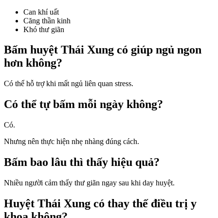
Can khí uất
Căng thần kinh
Khó thư giãn
Bấm huyệt Thái Xung có giúp ngủ ngon
hơn không?
Có thể hỗ trợ khi mất ngủ liên quan stress.
Có thể tự bấm mỗi ngày không?
Có.
Nhưng nên thực hiện nhẹ nhàng đúng cách.
Bấm bao lâu thì thấy hiệu quả?
Nhiều người cảm thấy thư giãn ngay sau khi day huyệt.
Huyệt Thái Xung có thay thế điều trị y
khoa không?