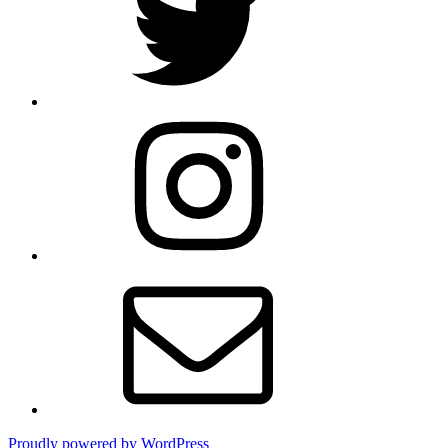
Instagram
Email
Proudly powered by WordPress