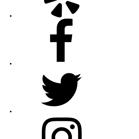
Facebook
Twitter
Instagram