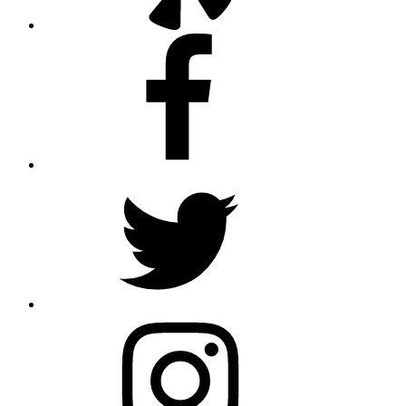
Facebook
Twitter
Instagram