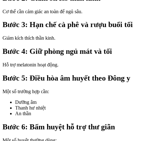
Cơ thể cần cảm giác an toàn để ngủ sâu.
Bước 3: Hạn chế cà phê và rượu buổi tối
Giảm kích thích thần kinh.
Bước 4: Giữ phòng ngủ mát và tối
Hỗ trợ melatonin hoạt động.
Bước 5: Điều hòa âm huyết theo Đông y
Một số trường hợp cần:
Dưỡng âm
Thanh hư nhiệt
An thần
Bước 6: Bấm huyệt hỗ trợ thư giãn
Một số huyệt thường dùng: