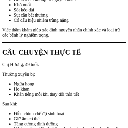
Khó nuốt
Sốt kéo dài
Sụt cân bất thường
Có dấu hiệu nhiễm trùng nặng
Việc thăm khám giúp xác định nguyên nhân chính xác và loại trừ
các bệnh lý nghiêm trọng.
CÂU CHUYỆN THỰC TẾ
Chị Hương, 49 tuổi.
Thường xuyên bị:
Ngứa họng
Ho khan
Khàn tiếng mỗi khi thay đổi thời tiết
Sau khi:
Điều chỉnh chế độ sinh hoạt
Giữ ấm cơ thể
Tăng cường dinh dưỡng