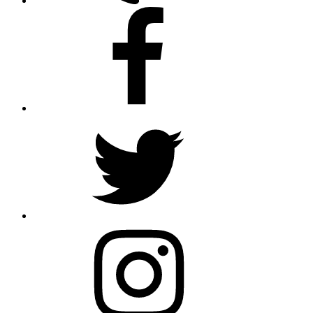
Facebook
Twitter
Instagram