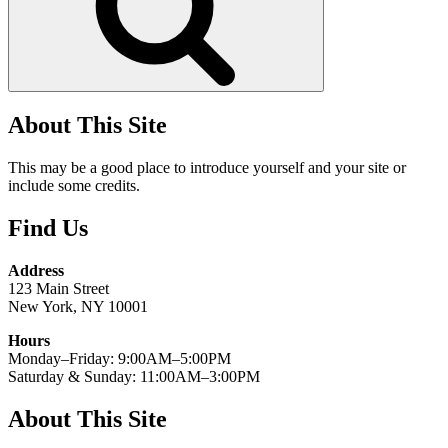
About This Site
This may be a good place to introduce yourself and your site or
include some credits.
Find Us
Address
123 Main Street
New York, NY 10001
Hours
Monday–Friday: 9:00AM–5:00PM
Saturday & Sunday: 11:00AM–3:00PM
About This Site