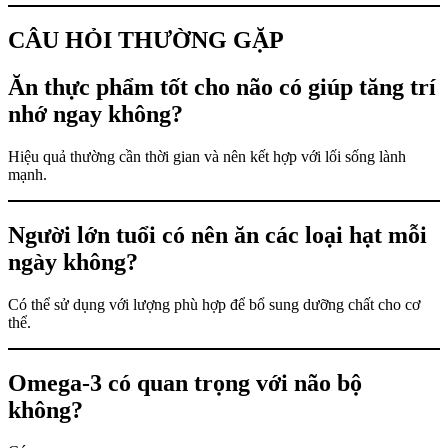
CÂU HỎI THƯỜNG GẶP
Ăn thực phẩm tốt cho não có giúp tăng trí
nhớ ngay không?
Hiệu quả thường cần thời gian và nên kết hợp với lối sống lành
mạnh.
Người lớn tuổi có nên ăn các loại hạt mỗi
ngày không?
Có thể sử dụng với lượng phù hợp để bổ sung dưỡng chất cho cơ
thể.
Omega-3 có quan trọng với não bộ
không?