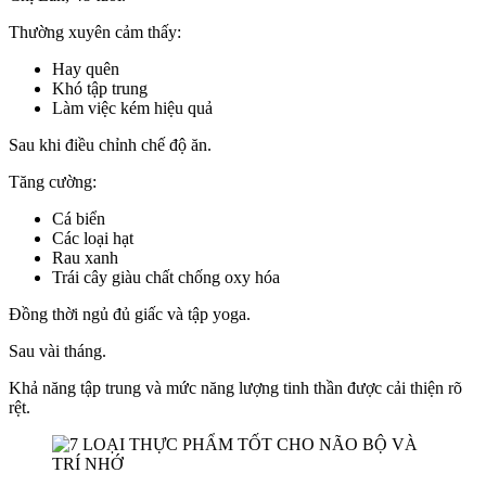
Thường xuyên cảm thấy:
Hay quên
Khó tập trung
Làm việc kém hiệu quả
Sau khi điều chỉnh chế độ ăn.
Tăng cường:
Cá biển
Các loại hạt
Rau xanh
Trái cây giàu chất chống oxy hóa
Đồng thời ngủ đủ giấc và tập yoga.
Sau vài tháng.
Khả năng tập trung và mức năng lượng tinh thần được cải thiện rõ
rệt.