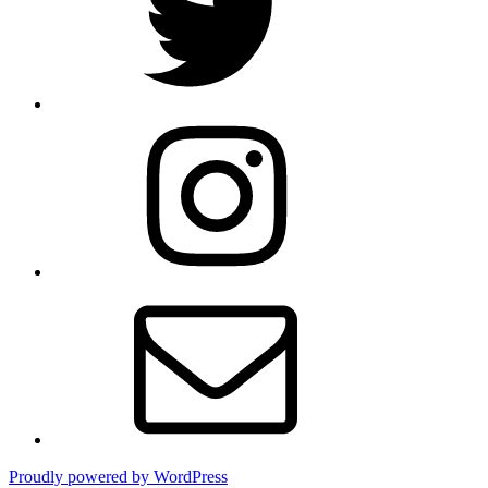
Instagram
Email
Proudly powered by WordPress