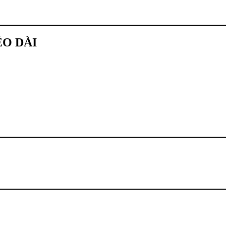
O DÀI