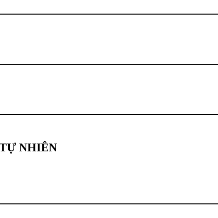
TỰ NHIÊN