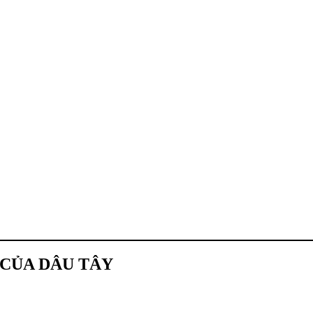
 CỦA DÂU TÂY