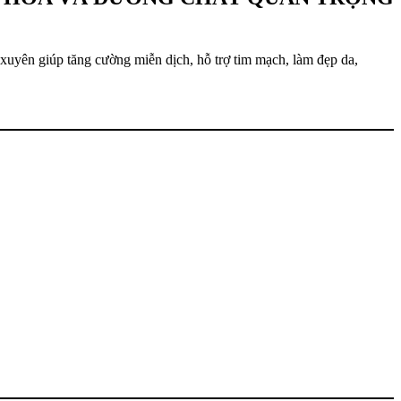
xuyên giúp tăng cường miễn dịch, hỗ trợ tim mạch, làm đẹp da,