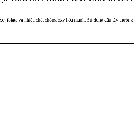
 xơ, folate và nhiều chất chống oxy hóa mạnh. Sử dụng dâu tây thường 