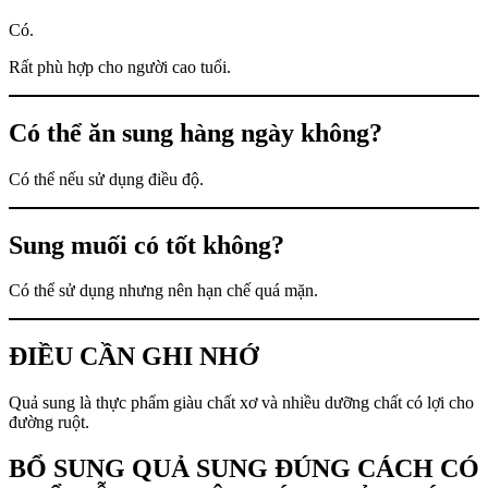
Có.
Rất phù hợp cho người cao tuổi.
Có thể ăn sung hàng ngày không?
Có thể nếu sử dụng điều độ.
Sung muối có tốt không?
Có thể sử dụng nhưng nên hạn chế quá mặn.
ĐIỀU CẦN GHI NHỚ
Quả sung là thực phẩm giàu chất xơ và nhiều dưỡng chất có lợi cho
đường ruột.
BỔ SUNG QUẢ SUNG ĐÚNG CÁCH CÓ