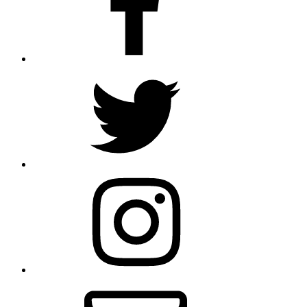
Twitter
Instagram
Email