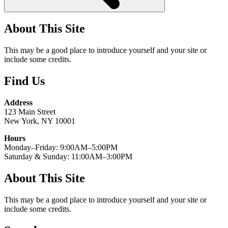
About This Site
This may be a good place to introduce yourself and your site or
include some credits.
Find Us
Address
123 Main Street
New York, NY 10001
Hours
Monday–Friday: 9:00AM–5:00PM
Saturday & Sunday: 11:00AM–3:00PM
About This Site
This may be a good place to introduce yourself and your site or
include some credits.