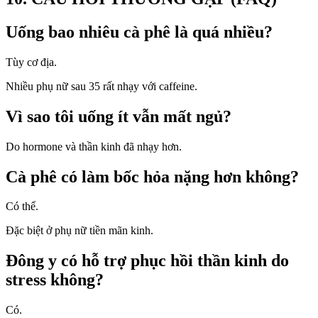
Uống bao nhiêu cà phê là quá nhiều?
Tùy cơ địa.
Nhiều phụ nữ sau 35 rất nhạy với caffeine.
Vì sao tôi uống ít vẫn mất ngủ?
Do hormone và thần kinh đã nhạy hơn.
Cà phê có làm bốc hỏa nặng hơn không?
Có thể.
Đặc biệt ở phụ nữ tiền mãn kinh.
Đông y có hỗ trợ phục hồi thần kinh do
stress không?
Có.