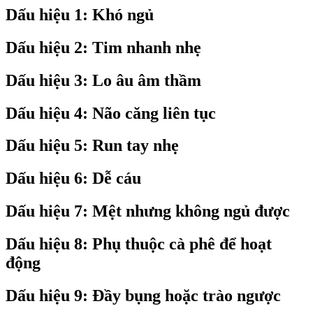
Dấu hiệu 1: Khó ngủ
Dấu hiệu 2: Tim nhanh nhẹ
Dấu hiệu 3: Lo âu âm thầm
Dấu hiệu 4: Não căng liên tục
Dấu hiệu 5: Run tay nhẹ
Dấu hiệu 6: Dễ cáu
Dấu hiệu 7: Mệt nhưng không ngủ được
Dấu hiệu 8: Phụ thuộc cà phê để hoạt
động
Dấu hiệu 9: Đầy bụng hoặc trào ngược