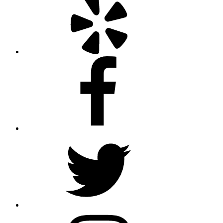
Facebook
Twitter
Instagram