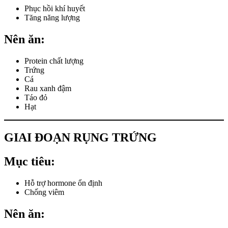
Phục hồi khí huyết
Tăng năng lượng
Nên ăn:
Protein chất lượng
Trứng
Cá
Rau xanh đậm
Táo đỏ
Hạt
GIAI ĐOẠN RỤNG TRỨNG
Mục tiêu:
Hỗ trợ hormone ổn định
Chống viêm
Nên ăn: