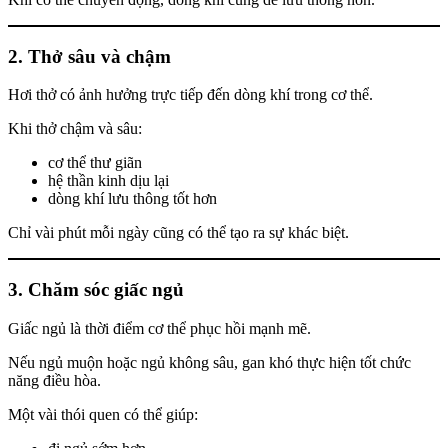
2. Thở sâu và chậm
Hơi thở có ảnh hưởng trực tiếp đến dòng khí trong cơ thể.
Khi thở chậm và sâu:
cơ thể thư giãn
hệ thần kinh dịu lại
dòng khí lưu thông tốt hơn
Chỉ vài phút mỗi ngày cũng có thể tạo ra sự khác biệt.
3. Chăm sóc giấc ngủ
Giấc ngủ là thời điểm cơ thể phục hồi mạnh mẽ.
Nếu ngủ muộn hoặc ngủ không sâu, gan khó thực hiện tốt chức
năng điều hòa.
Một vài thói quen có thể giúp: