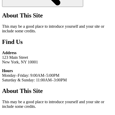
About This Site
This may be a good place to introduce yourself and your site or
include some credits.
Find Us
Address
123 Main Street
New York, NY 10001
Hours
Monday–Friday: 9:00AM–5:00PM
Saturday & Sunday: 11:00AM–3:00PM
About This Site
This may be a good place to introduce yourself and your site or
include some credits.