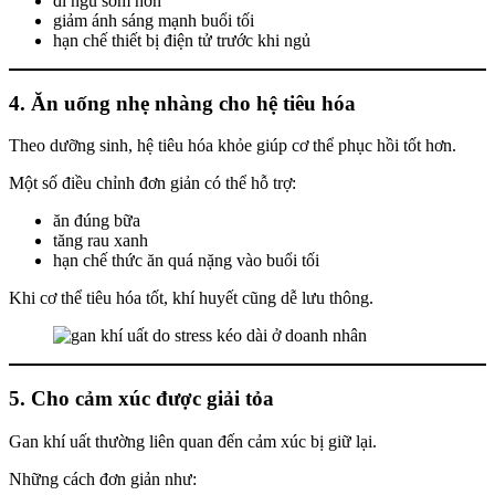
đi ngủ sớm hơn
giảm ánh sáng mạnh buổi tối
hạn chế thiết bị điện tử trước khi ngủ
4. Ăn uống nhẹ nhàng cho hệ tiêu hóa
Theo dưỡng sinh, hệ tiêu hóa khỏe giúp cơ thể phục hồi tốt hơn.
Một số điều chỉnh đơn giản có thể hỗ trợ:
ăn đúng bữa
tăng rau xanh
hạn chế thức ăn quá nặng vào buổi tối
Khi cơ thể tiêu hóa tốt, khí huyết cũng dễ lưu thông.
5. Cho cảm xúc được giải tỏa
Gan khí uất thường liên quan đến cảm xúc bị giữ lại.
Những cách đơn giản như: