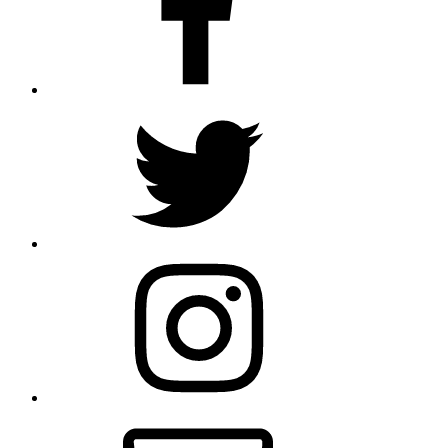
Twitter
Instagram
Email