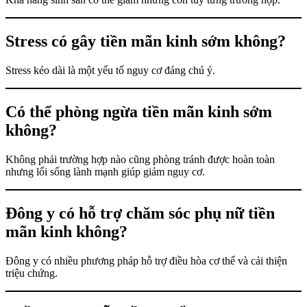
Stress có gây tiền mãn kinh sớm không?
Stress kéo dài là một yếu tố nguy cơ đáng chú ý.
Có thể phòng ngừa tiền mãn kinh sớm
không?
Không phải trường hợp nào cũng phòng tránh được hoàn toàn
nhưng lối sống lành mạnh giúp giảm nguy cơ.
Đông y có hỗ trợ chăm sóc phụ nữ tiền
mãn kinh không?
Đông y có nhiều phương pháp hỗ trợ điều hòa cơ thể và cải thiện
triệu chứng.