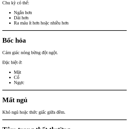
Chu kỳ có thể:
Ngắn hơn
Dài hơn
Ra máu ít hơn hoặc nhiều hơn
Bốc hỏa
Cảm giác nóng bừng đột ngột.
Đặc biệt ở:
Mặt
Cổ
Ngực
Mất ngủ
Khó ngủ hoặc thức giấc giữa đêm.