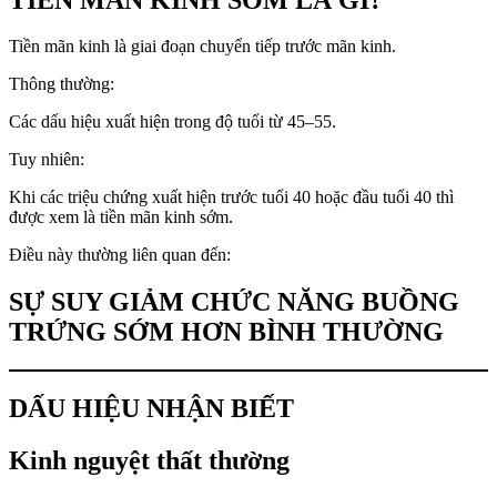
Tiền mãn kinh là giai đoạn chuyển tiếp trước mãn kinh.
Thông thường:
Các dấu hiệu xuất hiện trong độ tuổi từ 45–55.
Tuy nhiên:
Khi các triệu chứng xuất hiện trước tuổi 40 hoặc đầu tuổi 40 thì
được xem là tiền mãn kinh sớm.
Điều này thường liên quan đến:
SỰ SUY GIẢM CHỨC NĂNG BUỒNG
TRỨNG SỚM HƠN BÌNH THƯỜNG
DẤU HIỆU NHẬN BIẾT
Kinh nguyệt thất thường