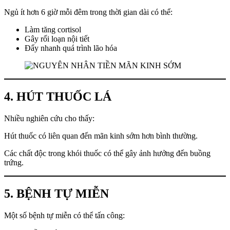
Ngủ ít hơn 6 giờ mỗi đêm trong thời gian dài có thể:
Làm tăng cortisol
Gây rối loạn nội tiết
Đẩy nhanh quá trình lão hóa
4. HÚT THUỐC LÁ
Nhiều nghiên cứu cho thấy:
Hút thuốc có liên quan đến mãn kinh sớm hơn bình thường.
Các chất độc trong khói thuốc có thể gây ảnh hưởng đến buồng
trứng.
5. BỆNH TỰ MIỄN
Một số bệnh tự miễn có thể tấn công: