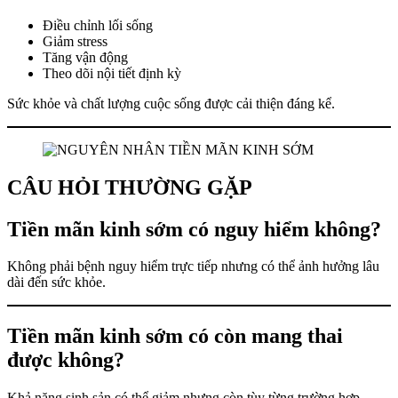
Điều chỉnh lối sống
Giảm stress
Tăng vận động
Theo dõi nội tiết định kỳ
Sức khỏe và chất lượng cuộc sống được cải thiện đáng kể.
CÂU HỎI THƯỜNG GẶP
Tiền mãn kinh sớm có nguy hiểm không?
Không phải bệnh nguy hiểm trực tiếp nhưng có thể ảnh hưởng lâu
dài đến sức khỏe.
Tiền mãn kinh sớm có còn mang thai
được không?
Khả năng sinh sản có thể giảm nhưng còn tùy từng trường hợp.