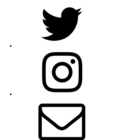
Twitter
Instagram
Email