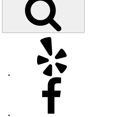
Yelp
Facebook