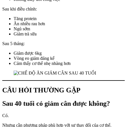
Sau khi điều chỉnh:
Tăng protein
Ăn nhiều rau hơn
Ngủ sớm
Giảm trà sữa
Sau 5 tháng:
Giảm được 6kg
Vòng eo giảm đáng kể
Cảm thấy cơ thể nhẹ nhàng hơn
CÂU HỎI THƯỜNG GẶP
Sau 40 tuổi có giảm cân được không?
Có.
Nhưng cần phương pháp phù hợp với sự thay đổi của cơ thể.