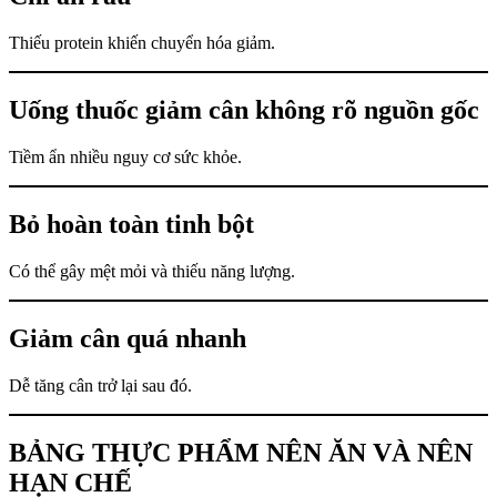
Thiếu protein khiến chuyển hóa giảm.
Uống thuốc giảm cân không rõ nguồn gốc
Tiềm ẩn nhiều nguy cơ sức khỏe.
Bỏ hoàn toàn tinh bột
Có thể gây mệt mỏi và thiếu năng lượng.
Giảm cân quá nhanh
Dễ tăng cân trở lại sau đó.
BẢNG THỰC PHẨM NÊN ĂN VÀ NÊN
HẠN CHẾ