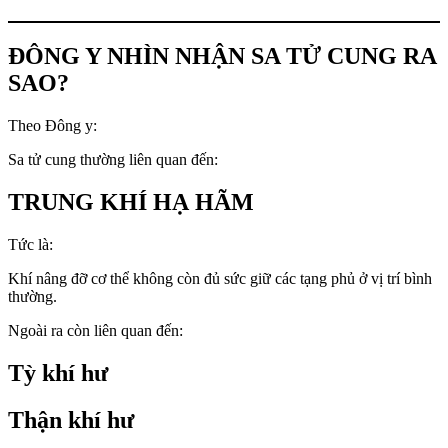
ĐÔNG Y NHÌN NHẬN SA TỬ CUNG RA
SAO?
Theo Đông y:
Sa tử cung thường liên quan đến:
TRUNG KHÍ HẠ HÃM
Tức là:
Khí nâng đỡ cơ thể không còn đủ sức giữ các tạng phủ ở vị trí bình
thường.
Ngoài ra còn liên quan đến:
Tỳ khí hư
Thận khí hư