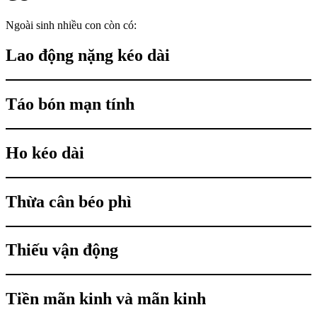
Ngoài sinh nhiều con còn có:
Lao động nặng kéo dài
Táo bón mạn tính
Ho kéo dài
Thừa cân béo phì
Thiếu vận động
Tiền mãn kinh và mãn kinh