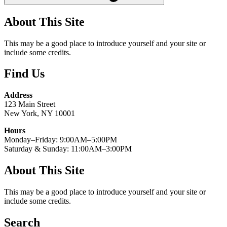
About This Site
This may be a good place to introduce yourself and your site or
include some credits.
Find Us
Address
123 Main Street
New York, NY 10001
Hours
Monday–Friday: 9:00AM–5:00PM
Saturday & Sunday: 11:00AM–3:00PM
About This Site
This may be a good place to introduce yourself and your site or
include some credits.
Search