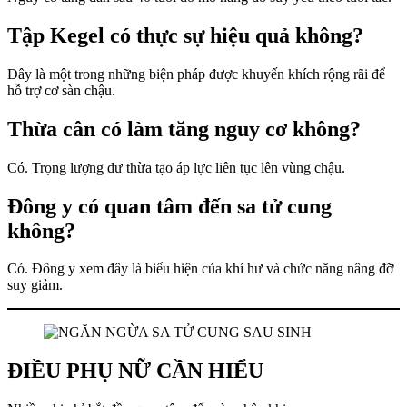
Tập Kegel có thực sự hiệu quả không?
Đây là một trong những biện pháp được khuyến khích rộng rãi để
hỗ trợ cơ sàn chậu.
Thừa cân có làm tăng nguy cơ không?
Có. Trọng lượng dư thừa tạo áp lực liên tục lên vùng chậu.
Đông y có quan tâm đến sa tử cung
không?
Có. Đông y xem đây là biểu hiện của khí hư và chức năng nâng đỡ
suy giảm.
ĐIỀU PHỤ NỮ CẦN HIỂU