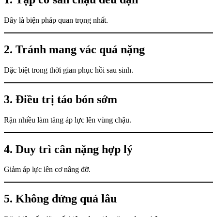
Đây là biện pháp quan trọng nhất.
2. Tránh mang vác quá nặng
Đặc biệt trong thời gian phục hồi sau sinh.
3. Điều trị táo bón sớm
Rặn nhiều làm tăng áp lực lên vùng chậu.
4. Duy trì cân nặng hợp lý
Giảm áp lực lên cơ nâng đỡ.
5. Không đứng quá lâu