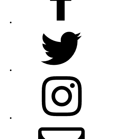
Twitter
Instagram
Email