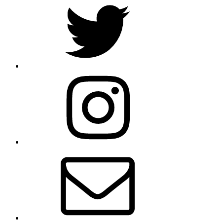
Instagram
Email