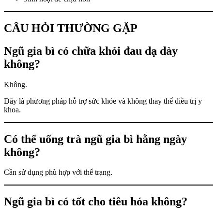
CÂU HỎI THƯỜNG GẶP
Ngũ gia bì có chữa khỏi đau dạ dày
không?
Không.
Đây là phương pháp hỗ trợ sức khỏe và không thay thế điều trị y
khoa.
Có thể uống trà ngũ gia bì hằng ngày
không?
Cần sử dụng phù hợp với thể trạng.
Ngũ gia bì có tốt cho tiêu hóa không?