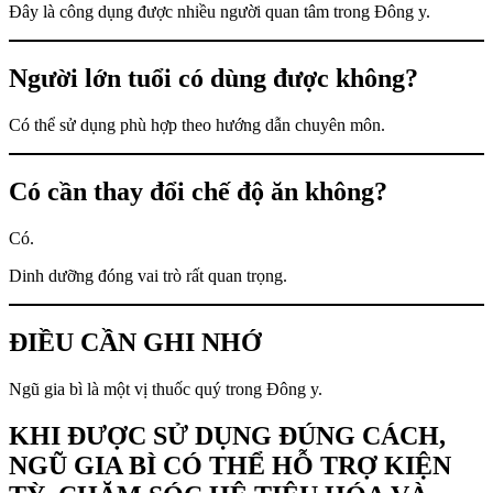
Đây là công dụng được nhiều người quan tâm trong Đông y.
Người lớn tuổi có dùng được không?
Có thể sử dụng phù hợp theo hướng dẫn chuyên môn.
Có cần thay đổi chế độ ăn không?
Có.
Dinh dưỡng đóng vai trò rất quan trọng.
ĐIỀU CẦN GHI NHỚ
Ngũ gia bì là một vị thuốc quý trong Đông y.
KHI ĐƯỢC SỬ DỤNG ĐÚNG CÁCH,
NGŨ GIA BÌ CÓ THỂ HỖ TRỢ KIỆN