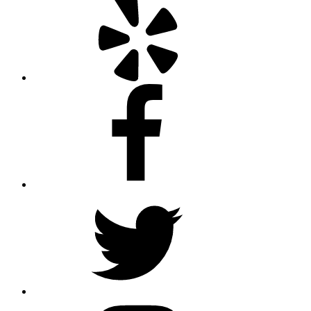
Facebook
Twitter
Instagram