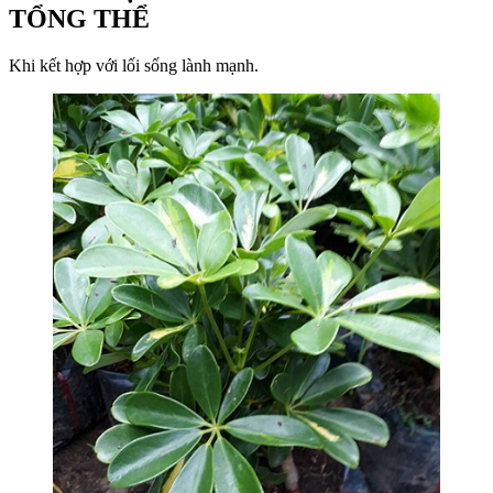
TỔNG THỂ
Khi kết hợp với lối sống lành mạnh.