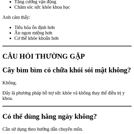
Tăng cường vận động
Chăm sóc sức khỏe khoa học
Anh cảm thấy:
Tiêu hóa ổn định hơn
Ăn ngon miệng hơn
Cơ thể khỏe khoắn hơn
CÂU HỎI THƯỜNG GẶP
Cây bìm bìm có chữa khỏi sỏi mật không?
Không.
Đây là phương pháp hỗ trợ sức khỏe và không thay thế điều trị y
khoa.
Có thể dùng hằng ngày không?
Cần sử dụng theo hướng dẫn chuyên môn.