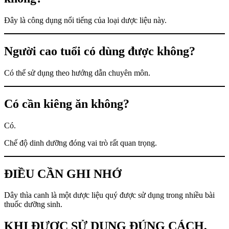
Đây là công dụng nổi tiếng của loại dược liệu này.
Người cao tuổi có dùng được không?
Có thể sử dụng theo hướng dẫn chuyên môn.
Có cần kiêng ăn không?
Có.
Chế độ dinh dưỡng đóng vai trò rất quan trọng.
ĐIỀU CẦN GHI NHỚ
Dây thìa canh là một dược liệu quý được sử dụng trong nhiều bài
thuốc dưỡng sinh.
KHI ĐƯỢC SỬ DỤNG ĐÚNG CÁCH,