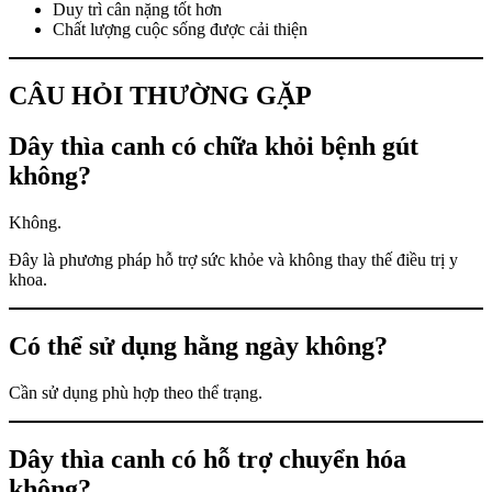
Duy trì cân nặng tốt hơn
Chất lượng cuộc sống được cải thiện
CÂU HỎI THƯỜNG GẶP
Dây thìa canh có chữa khỏi bệnh gút
không?
Không.
Đây là phương pháp hỗ trợ sức khỏe và không thay thế điều trị y
khoa.
Có thể sử dụng hằng ngày không?
Cần sử dụng phù hợp theo thể trạng.
Dây thìa canh có hỗ trợ chuyển hóa
không?