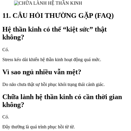
11. CÂU HỎI THƯỜNG GẶP (FAQ)
Hệ thần kinh có thể “kiệt sức” thật
không?
Có.
Stress kéo dài khiến hệ thần kinh hoạt động quá mức.
Vì sao ngủ nhiều vẫn mệt?
Do não chưa thật sự hồi phục khỏi trạng thái cảnh giác.
Chữa lành hệ thần kinh có cần thời gian
không?
Có.
Đây thường là quá trình phục hồi từ từ.