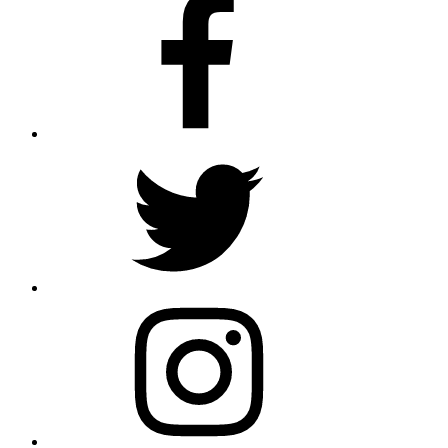
Twitter
Instagram