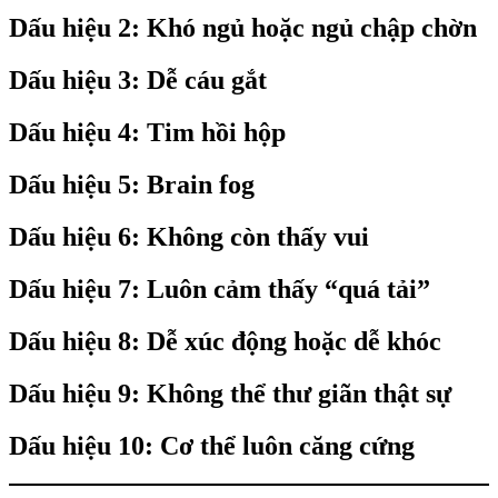
Dấu hiệu 2: Khó ngủ hoặc ngủ chập chờn
Dấu hiệu 3: Dễ cáu gắt
Dấu hiệu 4: Tim hồi hộp
Dấu hiệu 5: Brain fog
Dấu hiệu 6: Không còn thấy vui
Dấu hiệu 7: Luôn cảm thấy “quá tải”
Dấu hiệu 8: Dễ xúc động hoặc dễ khóc
Dấu hiệu 9: Không thể thư giãn thật sự
Dấu hiệu 10: Cơ thể luôn căng cứng