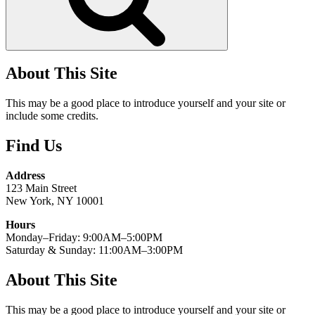
About This Site
This may be a good place to introduce yourself and your site or
include some credits.
Find Us
Address
123 Main Street
New York, NY 10001
Hours
Monday–Friday: 9:00AM–5:00PM
Saturday & Sunday: 11:00AM–3:00PM
About This Site
This may be a good place to introduce yourself and your site or