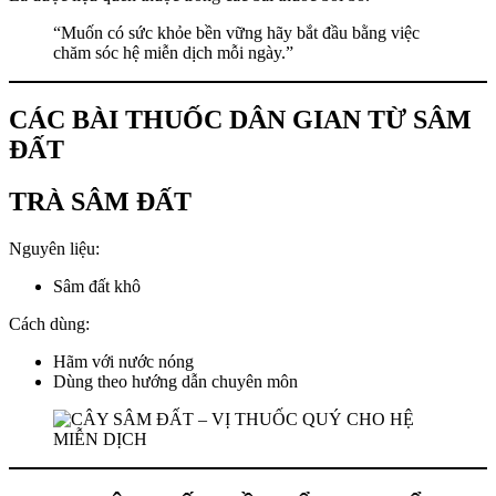
“Muốn có sức khỏe bền vững hãy bắt đầu bằng việc
chăm sóc hệ miễn dịch mỗi ngày.”
CÁC BÀI THUỐC DÂN GIAN TỪ SÂM
ĐẤT
TRÀ SÂM ĐẤT
Nguyên liệu:
Sâm đất khô
Cách dùng:
Hãm với nước nóng
Dùng theo hướng dẫn chuyên môn