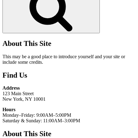
About This Site
This may be a good place to introduce yourself and your site or
include some credits.
Find Us
Address
123 Main Street
New York, NY 10001
Hours
Monday–Friday: 9:00AM–5:00PM
Saturday & Sunday: 11:00AM–3:00PM
About This Site