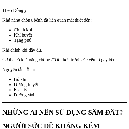
Theo Đông y.
Khả năng chống bệnh tật liên quan mật thiết đến:
Chính khí
Khí huyết
Tạng phủ
Khi chính khí đầy đủ.
Cơ thể có khả năng chống đỡ tốt hơn trước các yếu tố gây bệnh.
Nguyên tắc hỗ trợ:
Bổ khí
Dưỡng huyết
Kiện tỳ
Dưỡng sinh
NHỮNG AI NÊN SỬ DỤNG SÂM ĐẤT?
NGƯỜI SỨC ĐỀ KHÁNG KÉM