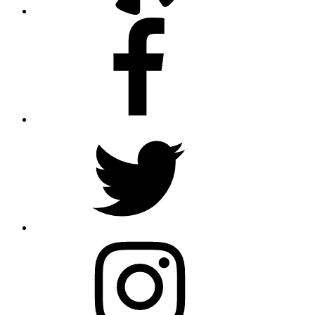
Facebook
Twitter
Instagram