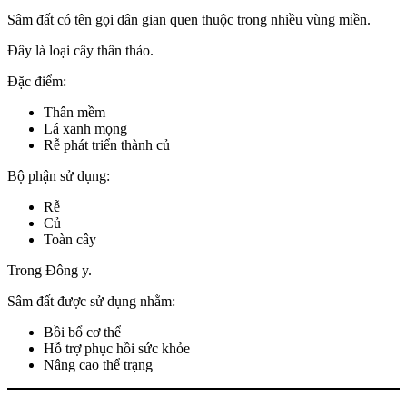
Sâm đất có tên gọi dân gian quen thuộc trong nhiều vùng miền.
Đây là loại cây thân thảo.
Đặc điểm:
Thân mềm
Lá xanh mọng
Rễ phát triển thành củ
Bộ phận sử dụng:
Rễ
Củ
Toàn cây
Trong Đông y.
Sâm đất được sử dụng nhằm:
Bồi bổ cơ thể
Hỗ trợ phục hồi sức khỏe
Nâng cao thể trạng