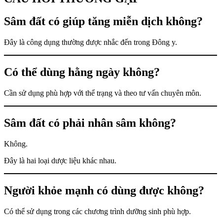
Sâm đất có giúp tăng miễn dịch không?
Đây là công dụng thường được nhắc đến trong Đông y.
Có thể dùng hằng ngày không?
Cần sử dụng phù hợp với thể trạng và theo tư vấn chuyên môn.
Sâm đất có phải nhân sâm không?
Không.
Đây là hai loại dược liệu khác nhau.
Người khỏe mạnh có dùng được không?
Có thể sử dụng trong các chương trình dưỡng sinh phù hợp.