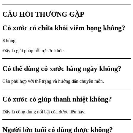
CÂU HỎI THƯỜNG GẶP
Cỏ xước có chữa khỏi viêm họng không?
Không.
Đây là giải pháp hỗ trợ sức khỏe.
Có thể dùng cỏ xước hàng ngày không?
Cần phù hợp với thể trạng và hướng dẫn chuyên môn.
Cỏ xước có giúp thanh nhiệt không?
Đây là công dụng nổi bật của dược liệu này.
Người lớn tuổi có dùng được không?