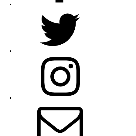
Twitter
Instagram
Email