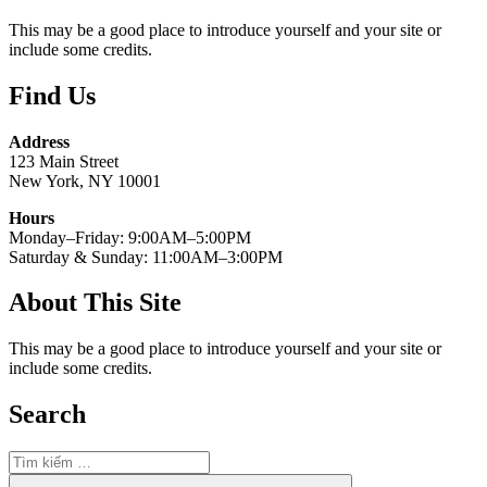
This may be a good place to introduce yourself and your site or
include some credits.
Find Us
Address
123 Main Street
New York, NY 10001
Hours
Monday–Friday: 9:00AM–5:00PM
Saturday & Sunday: 11:00AM–3:00PM
About This Site
This may be a good place to introduce yourself and your site or
include some credits.
Search
Tìm
kiếm:
Tìm