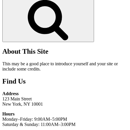
kiếm
About This Site
This may be a good place to introduce yourself and your site or
include some credits.
Find Us
Address
123 Main Street
New York, NY 10001
Hours
Monday–Friday: 9:00AM–5:00PM
Saturday & Sunday: 11:00AM–3:00PM