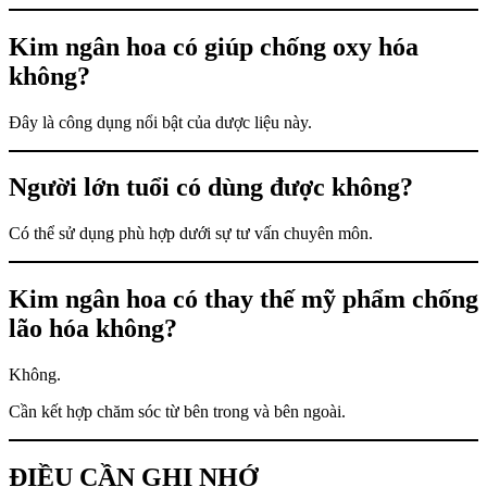
Kim ngân hoa có giúp chống oxy hóa
không?
Đây là công dụng nổi bật của dược liệu này.
Người lớn tuổi có dùng được không?
Có thể sử dụng phù hợp dưới sự tư vấn chuyên môn.
Kim ngân hoa có thay thế mỹ phẩm chống
lão hóa không?
Không.
Cần kết hợp chăm sóc từ bên trong và bên ngoài.
ĐIỀU CẦN GHI NHỚ