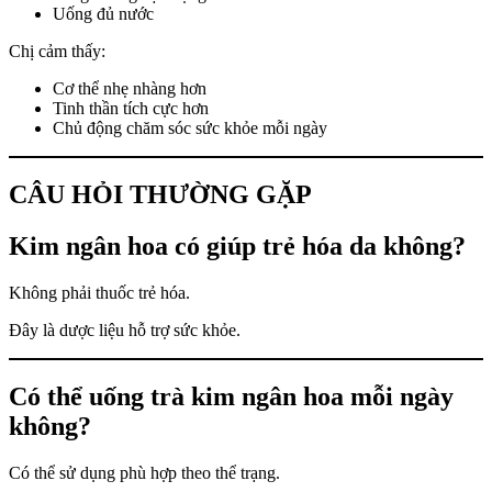
Uống đủ nước
Chị cảm thấy:
Cơ thể nhẹ nhàng hơn
Tinh thần tích cực hơn
Chủ động chăm sóc sức khỏe mỗi ngày
CÂU HỎI THƯỜNG GẶP
Kim ngân hoa có giúp trẻ hóa da không?
Không phải thuốc trẻ hóa.
Đây là dược liệu hỗ trợ sức khỏe.
Có thể uống trà kim ngân hoa mỗi ngày
không?
Có thể sử dụng phù hợp theo thể trạng.