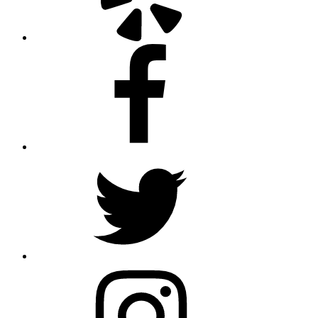
Facebook
Twitter
Instagram