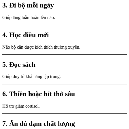
3. Đi bộ mỗi ngày
Giúp tăng tuần hoàn lên não.
4. Học điều mới
Não bộ cần được kích thích thường xuyên.
5. Đọc sách
Giúp duy trì khả năng tập trung.
6. Thiền hoặc hít thở sâu
Hỗ trợ giảm cortisol.
7. Ăn đủ đạm chất lượng