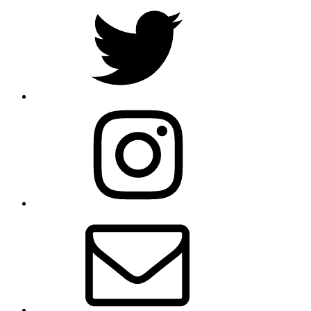
Twitter
Instagram
Email