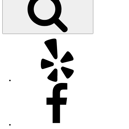
Yelp
Facebook