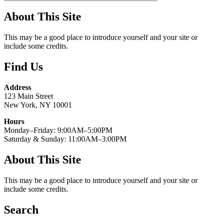
About This Site
This may be a good place to introduce yourself and your site or
include some credits.
Find Us
Address
123 Main Street
New York, NY 10001
Hours
Monday–Friday: 9:00AM–5:00PM
Saturday & Sunday: 11:00AM–3:00PM
About This Site
This may be a good place to introduce yourself and your site or
include some credits.
Search