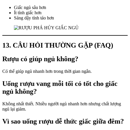
Giấc ngủ sâu hơn
Ít tỉnh giấc hơn
Sáng dậy tỉnh táo hơn
13. CÂU HỎI THƯỜNG GẶP (FAQ)
Rượu có giúp ngủ không?
Có thể giúp ngủ nhanh hơn trong thời gian ngắn.
Uống rượu vang mỗi tối có tốt cho giấc
ngủ không?
Không nhất thiết. Nhiều người ngủ nhanh hơn nhưng chất lượng
ngủ lại giảm.
Vì sao uống rượu dễ thức giấc giữa đêm?