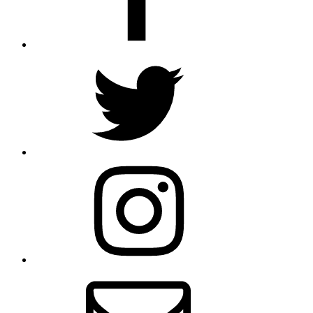
Twitter
Instagram
Email