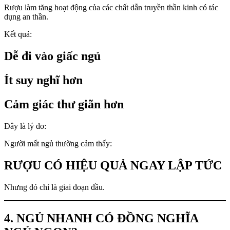
Rượu làm tăng hoạt động của các chất dẫn truyền thần kinh có tác
dụng an thần.
Kết quả:
Dễ đi vào giấc ngủ
Ít suy nghĩ hơn
Cảm giác thư giãn hơn
Đây là lý do:
Người mất ngủ thường cảm thấy:
RƯỢU CÓ HIỆU QUẢ NGAY LẬP TỨC
Nhưng đó chỉ là giai đoạn đầu.
4. NGỦ NHANH CÓ ĐỒNG NGHĨA