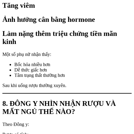
Tăng viêm
Ảnh hưởng cân bằng hormone
Làm nặng thêm triệu chứng tiền mãn
kinh
Một số phụ nữ nhận thấy:
Bốc hỏa nhiều hơn
Dễ thức giấc hơn
Tâm trạng thất thường hơn
Sau khi uống rượu thường xuyên.
8. ĐÔNG Y NHÌN NHẬN RƯỢU VÀ
MẤT NGỦ THẾ NÀO?
Theo Đông y: