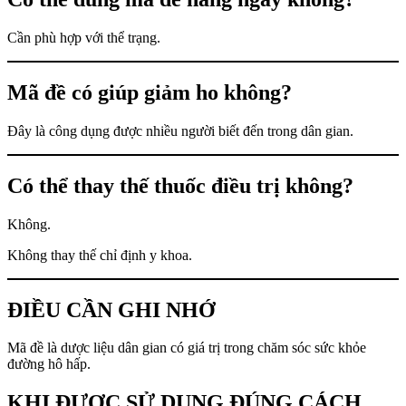
Cần phù hợp với thể trạng.
Mã đề có giúp giảm ho không?
Đây là công dụng được nhiều người biết đến trong dân gian.
Có thể thay thế thuốc điều trị không?
Không.
Không thay thế chỉ định y khoa.
ĐIỀU CẦN GHI NHỚ
Mã đề là dược liệu dân gian có giá trị trong chăm sóc sức khỏe
đường hô hấp.
KHI ĐƯỢC SỬ DỤNG ĐÚNG CÁCH,