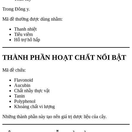
Trong Đông y.
Mã đề thường được dùng nhằm:
Thanh nhiệt
Tiêu viêm
Hỗ trợ hô hấp
THÀNH PHẦN HOẠT CHẤT NỔI BẬT
Mã đề chứa:
Flavonoid
Aucubin
Chất nhầy thực vật
Tanin
Polyphenol
Khoáng chất vi lượng
Những thành phần này tạo nên giá trị dược liệu của cây.