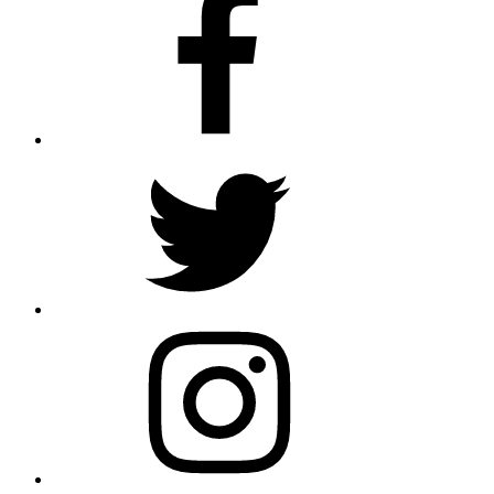
Twitter
Instagram