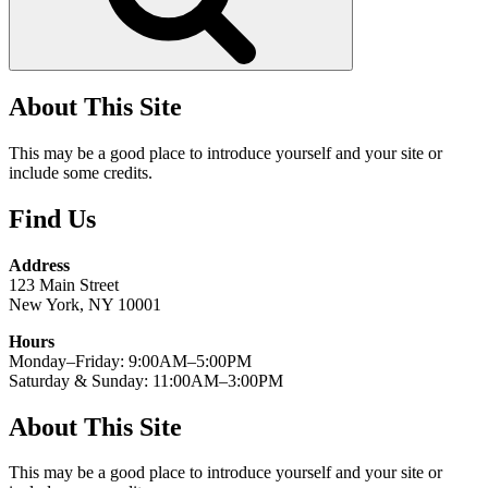
About This Site
This may be a good place to introduce yourself and your site or
include some credits.
Find Us
Address
123 Main Street
New York, NY 10001
Hours
Monday–Friday: 9:00AM–5:00PM
Saturday & Sunday: 11:00AM–3:00PM
About This Site
This may be a good place to introduce yourself and your site or