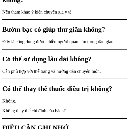
Nên tham khảo ý kiến chuyên gia y tế.
Bướm bạc có giúp thư giãn không?
Đây là công dụng được nhiều người quan tâm trong dân gian.
Có thể sử dụng lâu dài không?
Cần phù hợp với thể trạng và hướng dẫn chuyên môn.
Có thể thay thế thuốc điều trị không?
Không.
Không thay thế chỉ định của bác sĩ.
ĐIỀU CẦN GHI NHỚ