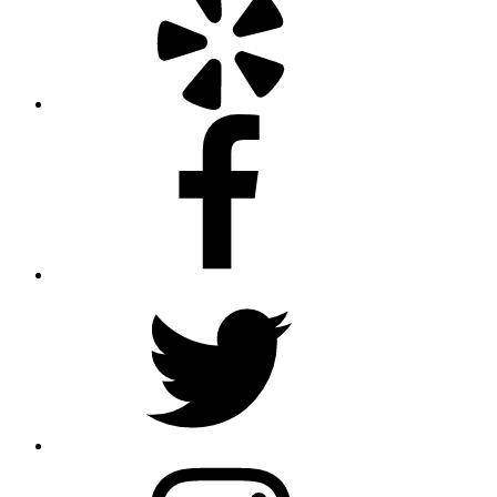
Facebook
Twitter
Instagram