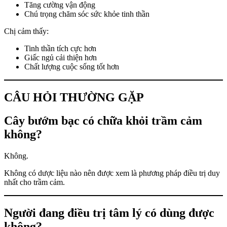
Tăng cường vận động
Chú trọng chăm sóc sức khỏe tinh thần
Chị cảm thấy:
Tinh thần tích cực hơn
Giấc ngủ cải thiện hơn
Chất lượng cuộc sống tốt hơn
CÂU HỎI THƯỜNG GẶP
Cây bướm bạc có chữa khỏi trầm cảm
không?
Không.
Không có dược liệu nào nên được xem là phương pháp điều trị duy
nhất cho trầm cảm.
Người đang điều trị tâm lý có dùng được
không?