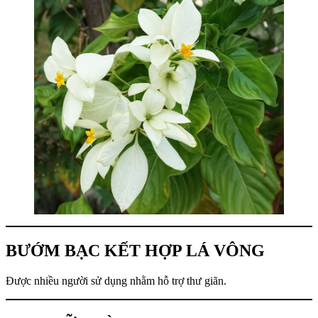
BƯỚM BẠC KẾT HỢP LÁ VÔNG
Được nhiều người sử dụng nhằm hỗ trợ thư giãn.