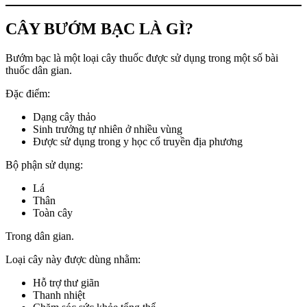
CÂY BƯỚM BẠC LÀ GÌ?
Bướm bạc là một loại cây thuốc được sử dụng trong một số bài
thuốc dân gian.
Đặc điểm:
Dạng cây thảo
Sinh trưởng tự nhiên ở nhiều vùng
Được sử dụng trong y học cổ truyền địa phương
Bộ phận sử dụng:
Lá
Thân
Toàn cây
Trong dân gian.
Loại cây này được dùng nhằm:
Hỗ trợ thư giãn
Thanh nhiệt