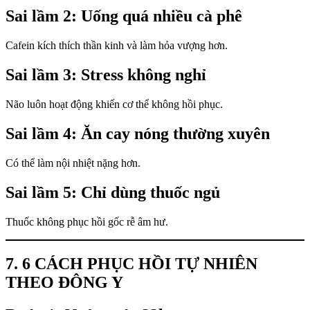
Sai lầm 2: Uống quá nhiều cà phê
Cafein kích thích thần kinh và làm hỏa vượng hơn.
Sai lầm 3: Stress không nghỉ
Não luôn hoạt động khiến cơ thể không hồi phục.
Sai lầm 4: Ăn cay nóng thường xuyên
Có thể làm nội nhiệt nặng hơn.
Sai lầm 5: Chỉ dùng thuốc ngủ
Thuốc không phục hồi gốc rễ âm hư.
7. 6 CÁCH PHỤC HỒI TỰ NHIÊN
THEO ĐÔNG Y