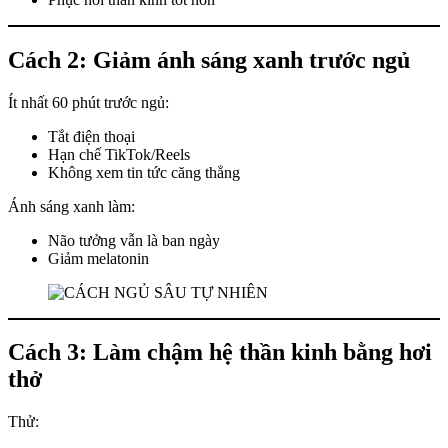
Cách 2: Giảm ánh sáng xanh trước ngủ
Ít nhất 60 phút trước ngủ:
Tắt điện thoại
Hạn chế TikTok/Reels
Không xem tin tức căng thẳng
Ánh sáng xanh làm:
Não tưởng vẫn là ban ngày
Giảm melatonin
Cách 3: Làm chậm hệ thần kinh bằng hơi
thở
Thử: