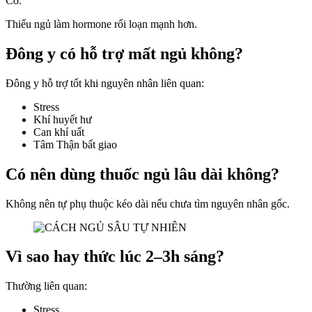
Có.
Thiếu ngủ làm hormone rối loạn mạnh hơn.
Đông y có hỗ trợ mất ngủ không?
Đông y hỗ trợ tốt khi nguyên nhân liên quan:
Stress
Khí huyết hư
Can khí uất
Tâm Thận bất giao
Có nên dùng thuốc ngủ lâu dài không?
Không nên tự phụ thuộc kéo dài nếu chưa tìm nguyên nhân gốc.
Vì sao hay thức lúc 2–3h sáng?
Thường liên quan:
Stress