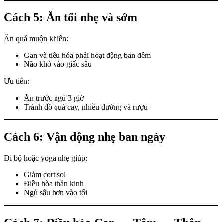
Cách 5: Ăn tối nhẹ và sớm
Ăn quá muộn khiến:
Gan và tiêu hóa phải hoạt động ban đêm
Não khó vào giấc sâu
Ưu tiên:
Ăn trước ngủ 3 giờ
Tránh đồ quá cay, nhiều đường và rượu
Cách 6: Vận động nhẹ ban ngày
Đi bộ hoặc yoga nhẹ giúp:
Giảm cortisol
Điều hòa thần kinh
Ngủ sâu hơn vào tối