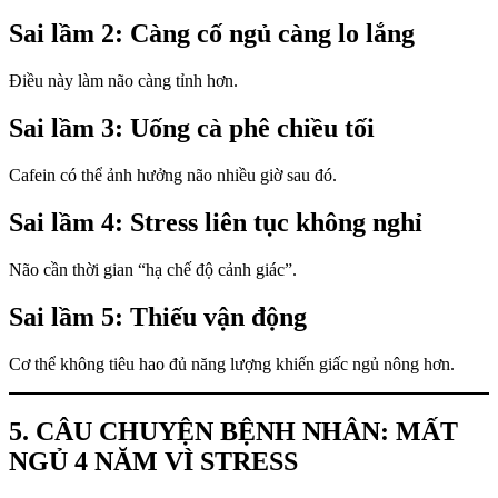
Sai lầm 2: Càng cố ngủ càng lo lắng
Điều này làm não càng tỉnh hơn.
Sai lầm 3: Uống cà phê chiều tối
Cafein có thể ảnh hưởng não nhiều giờ sau đó.
Sai lầm 4: Stress liên tục không nghỉ
Não cần thời gian “hạ chế độ cảnh giác”.
Sai lầm 5: Thiếu vận động
Cơ thể không tiêu hao đủ năng lượng khiến giấc ngủ nông hơn.
5. CÂU CHUYỆN BỆNH NHÂN: MẤT
NGỦ 4 NĂM VÌ STRESS