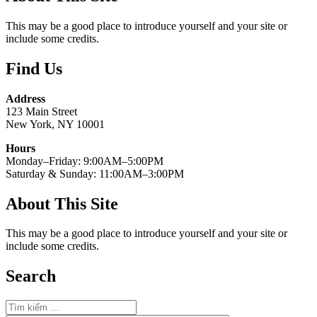
This may be a good place to introduce yourself and your site or
include some credits.
Find Us
Address
123 Main Street
New York, NY 10001
Hours
Monday–Friday: 9:00AM–5:00PM
Saturday & Sunday: 11:00AM–3:00PM
About This Site
This may be a good place to introduce yourself and your site or
include some credits.
Search
Tìm