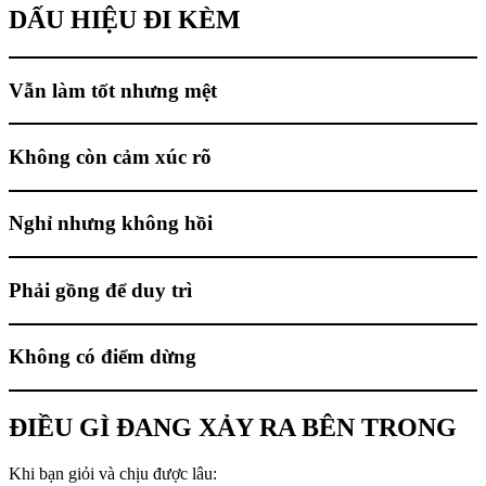
DẤU HIỆU ĐI KÈM
Vẫn làm tốt nhưng mệt
Không còn cảm xúc rõ
Nghỉ nhưng không hồi
Phải gồng để duy trì
Không có điểm dừng
ĐIỀU GÌ ĐANG XẢY RA BÊN TRONG
Khi bạn giỏi và chịu được lâu: