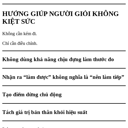
HƯỚNG GIÚP NGƯỜI GIỎI KHÔNG
KIỆT SỨC
Không cần kém đi.
Chỉ cần điều chỉnh.
Không dùng khả năng chịu đựng làm thước đo
Nhận ra “làm được” không nghĩa là “nên làm tiếp”
Tạo điểm dừng chủ động
Tách giá trị bản thân khỏi hiệu suất