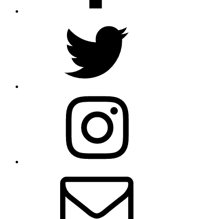
Twitter
Instagram
Email