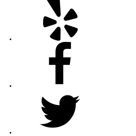
Facebook
Twitter