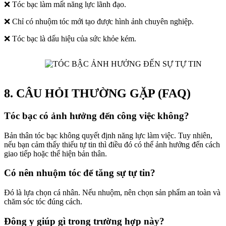
❌ Tóc bạc làm mất năng lực lãnh đạo.
❌ Chỉ có nhuộm tóc mới tạo được hình ảnh chuyên nghiệp.
❌ Tóc bạc là dấu hiệu của sức khỏe kém.
8. CÂU HỎI THƯỜNG GẶP (FAQ)
Tóc bạc có ảnh hưởng đến công việc không?
Bản thân tóc bạc không quyết định năng lực làm việc. Tuy nhiên,
nếu bạn cảm thấy thiếu tự tin thì điều đó có thể ảnh hưởng đến cách
giao tiếp hoặc thể hiện bản thân.
Có nên nhuộm tóc để tăng sự tự tin?
Đó là lựa chọn cá nhân. Nếu nhuộm, nên chọn sản phẩm an toàn và
chăm sóc tóc đúng cách.
Đông y giúp gì trong trường hợp này?