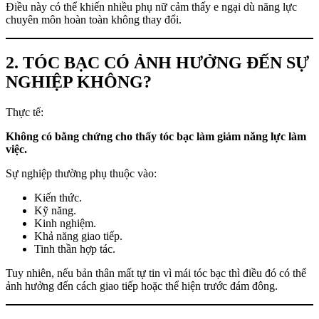
Điều này có thể khiến nhiều phụ nữ cảm thấy e ngại dù năng lực
chuyên môn hoàn toàn không thay đổi.
2. TÓC BẠC CÓ ẢNH HƯỞNG ĐẾN SỰ
NGHIỆP KHÔNG?
Thực tế:
Không có bằng chứng cho thấy tóc bạc làm giảm năng lực làm
việc.
Sự nghiệp thường phụ thuộc vào:
Kiến thức.
Kỹ năng.
Kinh nghiệm.
Khả năng giao tiếp.
Tinh thần hợp tác.
Tuy nhiên, nếu bản thân mất tự tin vì mái tóc bạc thì điều đó có thể
ảnh hưởng đến cách giao tiếp hoặc thể hiện trước đám đông.