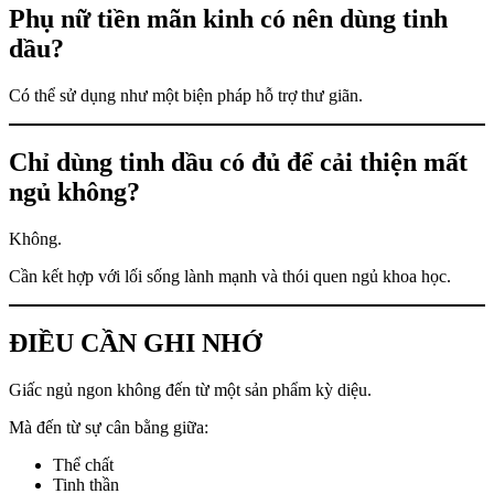
Phụ nữ tiền mãn kinh có nên dùng tinh
dầu?
Có thể sử dụng như một biện pháp hỗ trợ thư giãn.
Chỉ dùng tinh dầu có đủ để cải thiện mất
ngủ không?
Không.
Cần kết hợp với lối sống lành mạnh và thói quen ngủ khoa học.
ĐIỀU CẦN GHI NHỚ
Giấc ngủ ngon không đến từ một sản phẩm kỳ diệu.
Mà đến từ sự cân bằng giữa:
Thể chất
Tinh thần