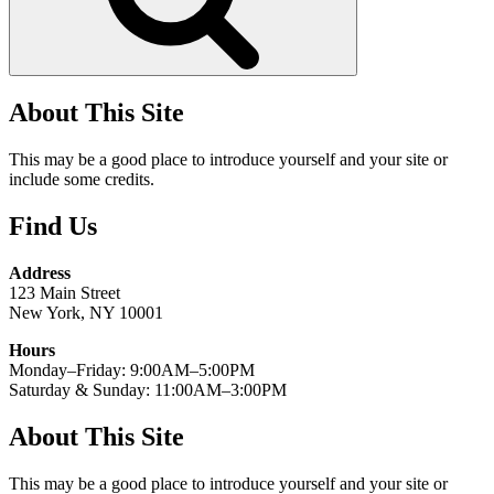
About This Site
This may be a good place to introduce yourself and your site or
include some credits.
Find Us
Address
123 Main Street
New York, NY 10001
Hours
Monday–Friday: 9:00AM–5:00PM
Saturday & Sunday: 11:00AM–3:00PM
About This Site
This may be a good place to introduce yourself and your site or