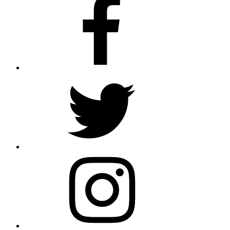
Twitter
Instagram