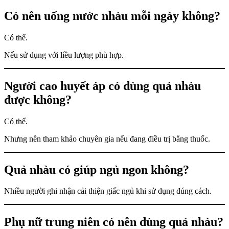
Có nên uống nước nhàu mỗi ngày không?
Có thể.
Nếu sử dụng với liều lượng phù hợp.
Người cao huyết áp có dùng quả nhàu
được không?
Có thể.
Nhưng nên tham khảo chuyên gia nếu đang điều trị bằng thuốc.
Quả nhàu có giúp ngủ ngon không?
Nhiều người ghi nhận cải thiện giấc ngủ khi sử dụng đúng cách.
Phụ nữ trung niên có nên dùng quả nhàu?