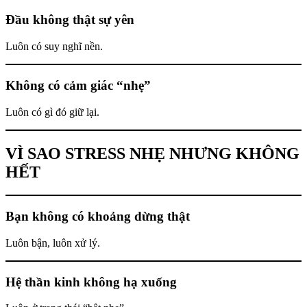
Đầu không thật sự yên
Luôn có suy nghĩ nền.
Không có cảm giác “nhẹ”
Luôn có gì đó giữ lại.
VÌ SAO STRESS NHẸ NHƯNG KHÔNG
HẾT
Bạn không có khoảng dừng thật
Luôn bận, luôn xử lý.
Hệ thần kinh không hạ xuống