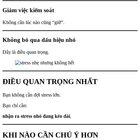
Giảm việc kiểm soát
Không cần lúc nào cũng “giữ”.
Không bỏ qua dấu hiệu nhỏ
Đây là điều quan trọng.
ĐIỀU QUAN TRỌNG NHẤT
Bạn không cần đợi stress lớn.
Bạn chỉ cần:
nhận ra stress nhỏ đang kéo dài
.
KHI NÀO CẦN CHÚ Ý HƠN