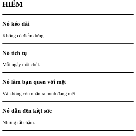
HIỂM
Nó kéo dài
Không có điểm dừng.
Nó tích tụ
Mỗi ngày một chút.
Nó làm bạn quen với mệt
Và không còn nhận ra mình đang mệt.
Nó dẫn đến kiệt sức
Nhưng rất chậm.