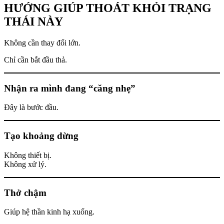
HƯỚNG GIÚP THOÁT KHỎI TRẠNG
THÁI NÀY
Không cần thay đổi lớn.
Chỉ cần bắt đầu thả.
Nhận ra mình đang “căng nhẹ”
Đây là bước đầu.
Tạo khoảng dừng
Không thiết bị.
Không xử lý.
Thở chậm
Giúp hệ thần kinh hạ xuống.