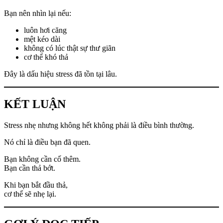
Bạn nên nhìn lại nếu:
luôn hơi căng
mệt kéo dài
không có lúc thật sự thư giãn
cơ thể khó thả
Đây là dấu hiệu stress đã tồn tại lâu.
KẾT LUẬN
Stress nhẹ nhưng không hết không phải là điều bình thường.
Nó chỉ là điều bạn đã quen.
Bạn không cần cố thêm.
Bạn cần thả bớt.
Khi bạn bắt đầu thả,
cơ thể sẽ nhẹ lại.