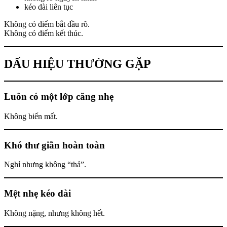
kéo dài liên tục
Không có điểm bắt đầu rõ.
Không có điểm kết thúc.
DẤU HIỆU THƯỜNG GẶP
Luôn có một lớp căng nhẹ
Không biến mất.
Khó thư giãn hoàn toàn
Nghỉ nhưng không “thả”.
Mệt nhẹ kéo dài
Không nặng, nhưng không hết.