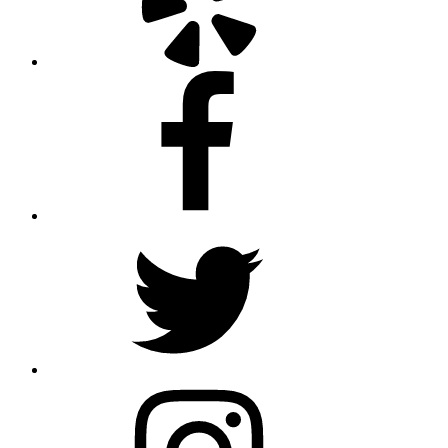
Facebook
Twitter
Instagram