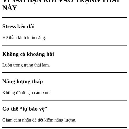
NÀY
Stress kéo dài
Hệ thần kinh luôn căng.
Không có khoảng hồi
Luôn trong trạng thái làm.
Năng lượng thấp
Không đủ để tạo cảm xúc.
Cơ thể “tự bảo vệ”
Giảm cảm nhận để tiết kiệm năng lượng.