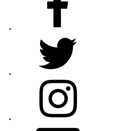
Twitter
Instagram
Email