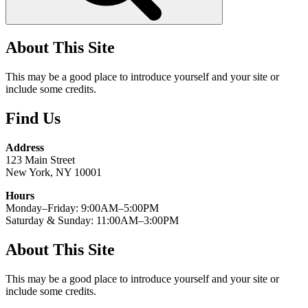
About This Site
This may be a good place to introduce yourself and your site or
include some credits.
Find Us
Address
123 Main Street
New York, NY 10001
Hours
Monday–Friday: 9:00AM–5:00PM
Saturday & Sunday: 11:00AM–3:00PM
About This Site
This may be a good place to introduce yourself and your site or
include some credits.