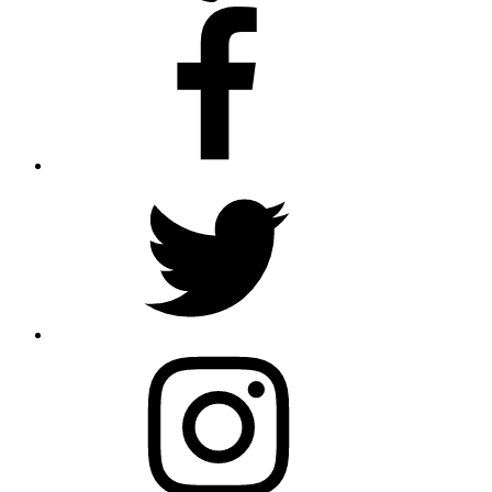
Facebook
Twitter
Instagram