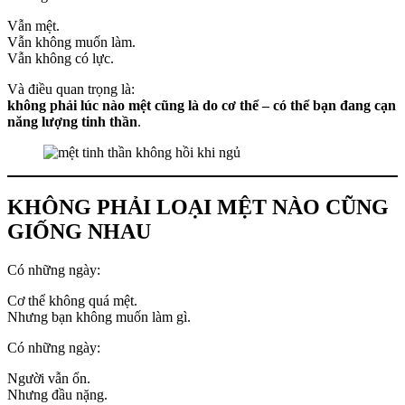
Vẫn mệt.
Vẫn không muốn làm.
Vẫn không có lực.
Và điều quan trọng là:
không phải lúc nào mệt cũng là do cơ thể – có thể bạn đang cạn
năng lượng tinh thần
.
KHÔNG PHẢI LOẠI MỆT NÀO CŨNG
GIỐNG NHAU
Có những ngày:
Cơ thể không quá mệt.
Nhưng bạn không muốn làm gì.
Có những ngày:
Người vẫn ổn.
Nhưng đầu nặng.