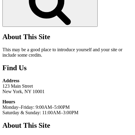
About This Site
This may be a good place to introduce yourself and your site or
include some credits.
Find Us
Address
123 Main Street
New York, NY 10001
Hours
Monday–Friday: 9:00AM–5:00PM
Saturday & Sunday: 11:00AM–3:00PM
About This Site