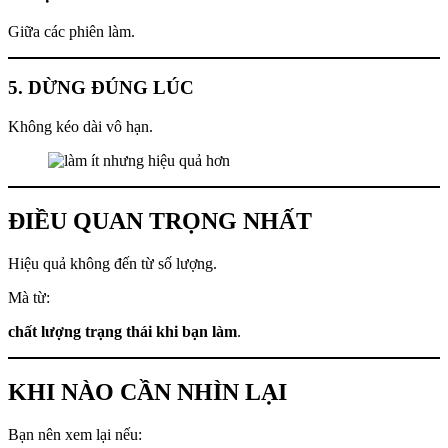
Giữa các phiên làm.
5. DỪNG ĐÚNG LÚC
Không kéo dài vô hạn.
ĐIỀU QUAN TRỌNG NHẤT
Hiệu quả không đến từ số lượng.
Mà từ:
chất lượng trạng thái khi bạn làm
.
KHI NÀO CẦN NHÌN LẠI
Bạn nên xem lại nếu: