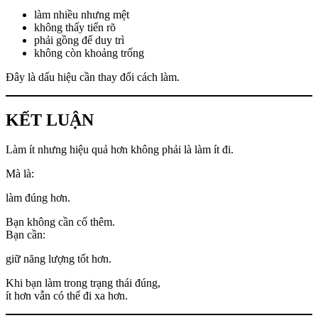
làm nhiều nhưng mệt
không thấy tiến rõ
phải gồng để duy trì
không còn khoảng trống
Đây là dấu hiệu cần thay đổi cách làm.
KẾT LUẬN
Làm ít nhưng hiệu quả hơn không phải là làm ít đi.
Mà là:
làm đúng hơn.
Bạn không cần cố thêm.
Bạn cần:
giữ năng lượng tốt hơn.
Khi bạn làm trong trạng thái đúng,
ít hơn vẫn có thể đi xa hơn.