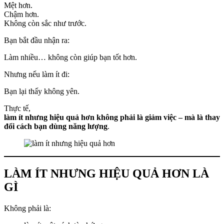
Mệt hơn.
Chậm hơn.
Không còn sắc như trước.
Bạn bắt đầu nhận ra:
Làm nhiều… không còn giúp bạn tốt hơn.
Nhưng nếu làm ít đi:
Bạn lại thấy không yên.
Thực tế,
làm ít nhưng hiệu quả hơn không phải là giảm việc – mà là thay
đổi cách bạn dùng năng lượng
.
LÀM ÍT NHƯNG HIỆU QUẢ HƠN LÀ
GÌ
Không phải là: