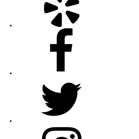
Facebook
Twitter
Instagram