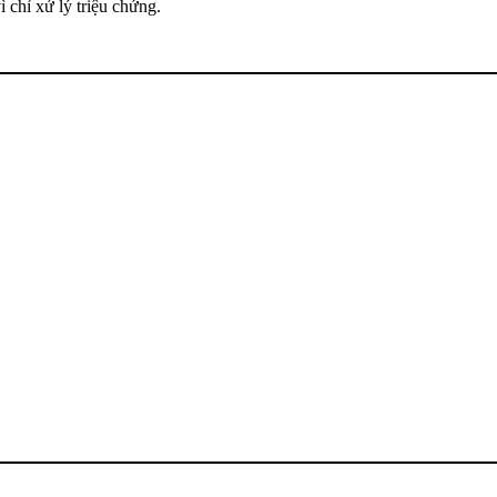
 chỉ xử lý triệu chứng.