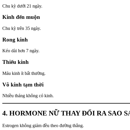
Chu kỳ dưới 21 ngày.
Kinh đến muộn
Chu kỳ trên 35 ngày.
Rong kinh
Kéo dài hơn 7 ngày.
Thiểu kinh
Máu kinh ít bất thường.
Vô kinh tạm thời
Nhiều tháng không có kinh.
4. HORMONE NỮ THAY ĐỔI RA SAO SA
Estrogen không giảm đều theo đường thẳng.