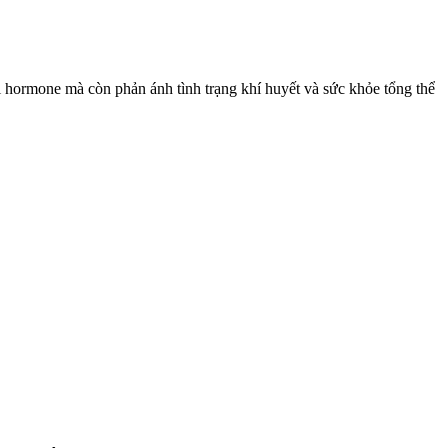
 hormone mà còn phản ánh tình trạng khí huyết và sức khỏe tổng thể