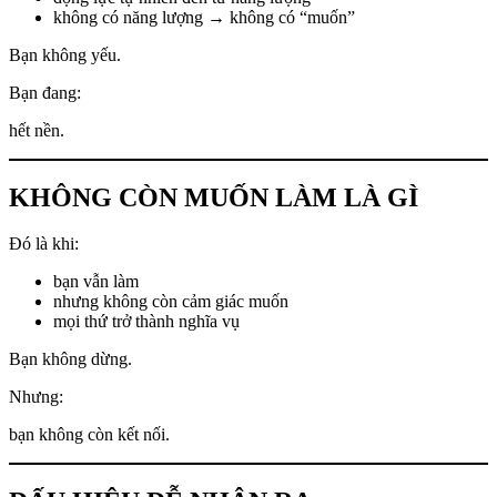
không có năng lượng → không có “muốn”
Bạn không yếu.
Bạn đang:
hết nền.
KHÔNG CÒN MUỐN LÀM LÀ GÌ
Đó là khi:
bạn vẫn làm
nhưng không còn cảm giác muốn
mọi thứ trở thành nghĩa vụ
Bạn không dừng.
Nhưng:
bạn không còn kết nối.