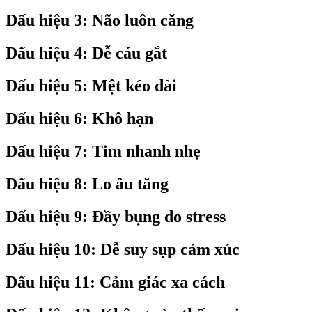
Dấu hiệu 3: Não luôn căng
Dấu hiệu 4: Dễ cáu gắt
Dấu hiệu 5: Mệt kéo dài
Dấu hiệu 6: Khô hạn
Dấu hiệu 7: Tim nhanh nhẹ
Dấu hiệu 8: Lo âu tăng
Dấu hiệu 9: Đầy bụng do stress
Dấu hiệu 10: Dễ suy sụp cảm xúc
Dấu hiệu 11: Cảm giác xa cách