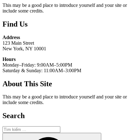
This may be a good place to introduce yourself and your site or
include some credits.
Find Us
Address
123 Main Street
New York, NY 10001
Hours
Monday–Friday: 9:00AM–5:00PM
Saturday & Sunday: 11:00AM–3:00PM
About This Site
This may be a good place to introduce yourself and your site or
include some credits.
Search
Tìm
kiếm:
Tìm