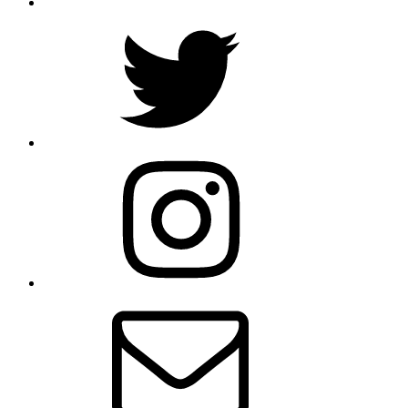
Twitter
Instagram
Email