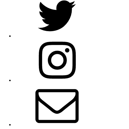
Instagram
Email