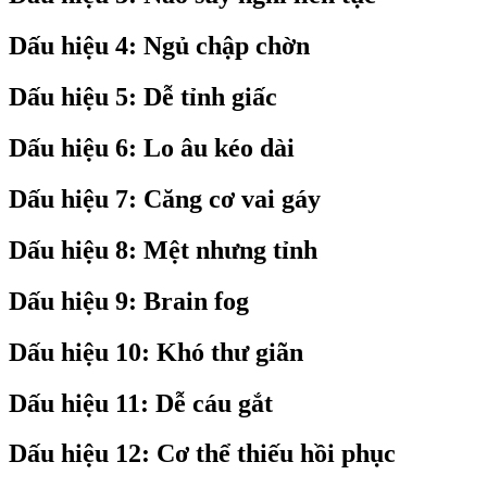
Dấu hiệu 4: Ngủ chập chờn
Dấu hiệu 5: Dễ tỉnh giấc
Dấu hiệu 6: Lo âu kéo dài
Dấu hiệu 7: Căng cơ vai gáy
Dấu hiệu 8: Mệt nhưng tỉnh
Dấu hiệu 9: Brain fog
Dấu hiệu 10: Khó thư giãn
Dấu hiệu 11: Dễ cáu gắt
Dấu hiệu 12: Cơ thể thiếu hồi phục