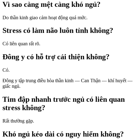
Vì sao càng mệt càng khó ngủ?
Do thần kinh giao cảm hoạt động quá mức.
Stress có làm não luôn tỉnh không?
Có liên quan rất rõ.
Đông y có hỗ trợ cải thiện không?
Có.
Đông y tập trung điều hòa thần kinh — Can Thận — khí huyết —
giấc ngủ.
Tim đập nhanh trước ngủ có liên quan
stress không?
Rất thường gặp.
Khó ngủ kéo dài có nguy hiểm không?