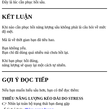
Đây là lúc cần phục hồi sâu.
KẾT LUẬN
Khi nào cần phục hồi năng lượng sâu không phải là câu hỏi về mức
độ mệt.
Mà là về thời gian bạn đã tiêu hao.
Bạn không yếu.
Bạn chỉ đã dùng quá nhiều mà chưa hồi lại.
Khi bạn phục hồi đúng,
năng lượng sẽ quay lại một cách tự nhiên.
GỢI Ý ĐỌC TIẾP
Nếu bạn muốn hiểu sâu hơn, bạn có thể đọc thêm:
THIẾU NĂNG LƯỢNG KÉO DÀI DO STRESS
👉 Nhìn lại toàn bộ trạng thái bạn đang gặp