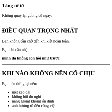
Tăng từ từ
Không quay lại guồng cũ ngay.
ĐIỀU QUAN TRỌNG NHẤT
Bạn không cần chờ đến khi kiệt hoàn toàn.
Bạn chỉ cần nhận ra:
mình đã không còn hồi như trước
.
KHI NÀO KHÔNG NÊN CỐ CHỊU
Bạn nên dừng lại nếu:
mệt kéo dài
không hồi dù nghỉ
năng lượng không ổn định
ảnh hưởng rõ đến công việc