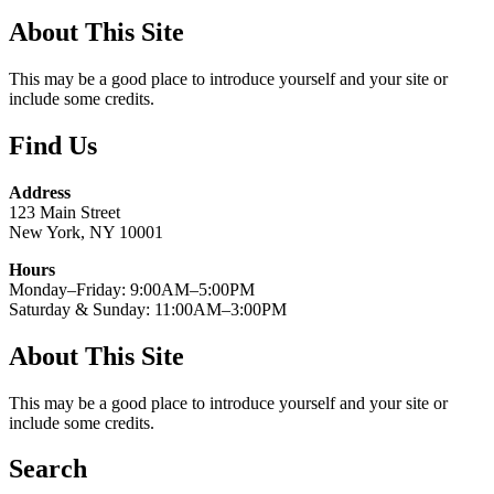
About This Site
This may be a good place to introduce yourself and your site or
include some credits.
Find Us
Address
123 Main Street
New York, NY 10001
Hours
Monday–Friday: 9:00AM–5:00PM
Saturday & Sunday: 11:00AM–3:00PM
About This Site
This may be a good place to introduce yourself and your site or
include some credits.
Search