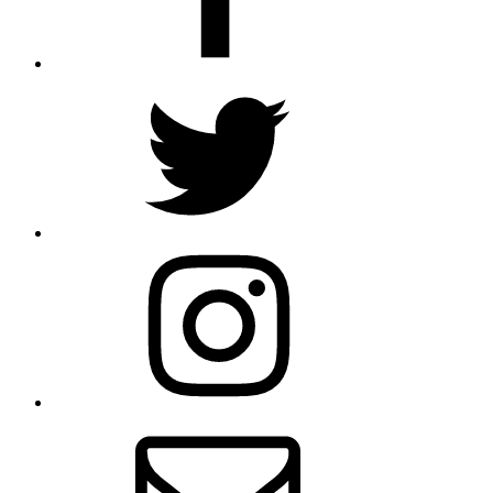
Twitter
Instagram
Email