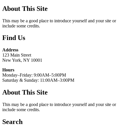
About This Site
This may be a good place to introduce yourself and your site or
include some credits.
Find Us
Address
123 Main Street
New York, NY 10001
Hours
Monday–Friday: 9:00AM–5:00PM
Saturday & Sunday: 11:00AM–3:00PM
About This Site
This may be a good place to introduce yourself and your site or
include some credits.
Search