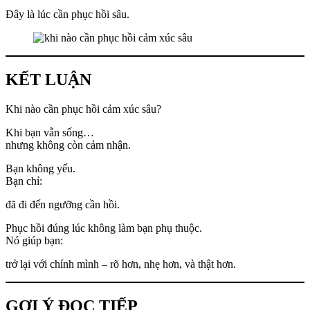
Đây là lúc cần phục hồi sâu.
KẾT LUẬN
Khi nào cần phục hồi cảm xúc sâu?
Khi bạn vẫn sống…
nhưng không còn cảm nhận.
Bạn không yếu.
Bạn chỉ:
đã đi đến ngưỡng cần hồi.
Phục hồi đúng lúc không làm bạn phụ thuộc.
Nó giúp bạn:
trở lại với chính mình – rõ hơn, nhẹ hơn, và thật hơn.
GỢI Ý ĐỌC TIẾP