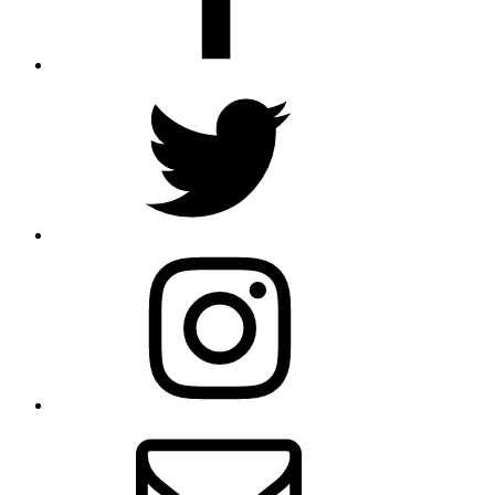
Twitter
Instagram
Email