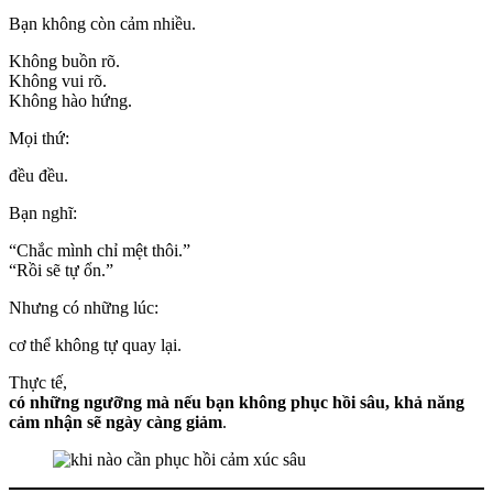
Bạn không còn cảm nhiều.
Không buồn rõ.
Không vui rõ.
Không hào hứng.
Mọi thứ:
đều đều.
Bạn nghĩ:
“Chắc mình chỉ mệt thôi.”
“Rồi sẽ tự ổn.”
Nhưng có những lúc:
cơ thể không tự quay lại.
Thực tế,
có những ngưỡng mà nếu bạn không phục hồi sâu, khả năng
cảm nhận sẽ ngày càng giảm
.