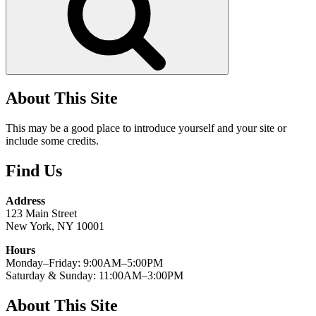
About This Site
This may be a good place to introduce yourself and your site or
include some credits.
Find Us
Address
123 Main Street
New York, NY 10001
Hours
Monday–Friday: 9:00AM–5:00PM
Saturday & Sunday: 11:00AM–3:00PM
About This Site