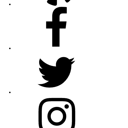
Facebook
Twitter
Instagram