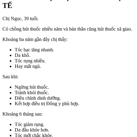
TẾ
Chị Ngọc, 39 tuổi.
Có chồng hút thuốc nhiều năm và bản thân cũng hút thuốc xã giao.
Khoảng ba năm gần đây chị thấy:
Tóc bạc tăng nhanh.
Da khô.
Tóc rụng nhiều.
Hay mất ngủ.
Sau khi:
Ngừng hút thuốc.
Tránh khói thuốc.
Điều chỉnh dinh dưỡng.
Kết hợp điều trị Đông y phù hợp.
Khoảng 6 tháng sau:
Tóc giảm rụng.
Da đầu khỏe hơn.
Tóc mới chắc khỏe.