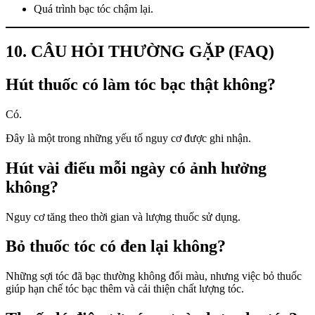
Quá trình bạc tóc chậm lại.
10. CÂU HỎI THƯỜNG GẶP (FAQ)
Hút thuốc có làm tóc bạc thật không?
Có.
Đây là một trong những yếu tố nguy cơ được ghi nhận.
Hút vài điếu mỗi ngày có ảnh hưởng
không?
Nguy cơ tăng theo thời gian và lượng thuốc sử dụng.
Bỏ thuốc tóc có đen lại không?
Những sợi tóc đã bạc thường không đổi màu, nhưng việc bỏ thuốc
giúp hạn chế tóc bạc thêm và cải thiện chất lượng tóc.