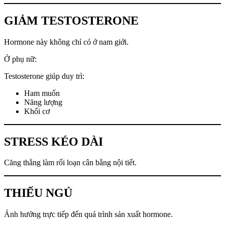
GIẢM TESTOSTERONE
Hormone này không chỉ có ở nam giới.
Ở phụ nữ:
Testosterone giúp duy trì:
Ham muốn
Năng lượng
Khối cơ
STRESS KÉO DÀI
Căng thẳng làm rối loạn cân bằng nội tiết.
THIẾU NGỦ
Ảnh hưởng trực tiếp đến quá trình sản xuất hormone.