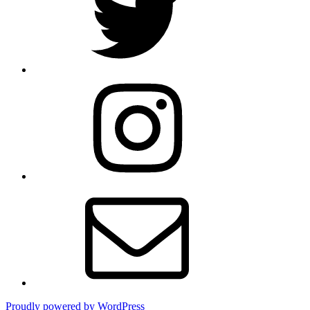
Instagram
Email
Proudly powered by WordPress