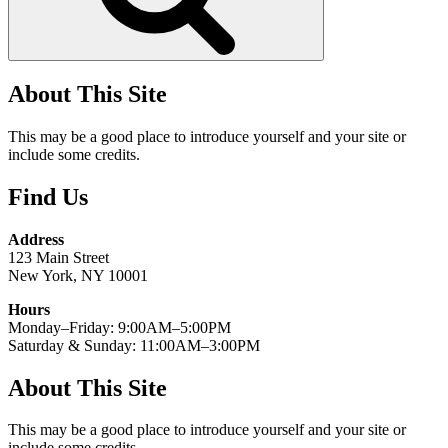
About This Site
This may be a good place to introduce yourself and your site or
include some credits.
Find Us
Address
123 Main Street
New York, NY 10001
Hours
Monday–Friday: 9:00AM–5:00PM
Saturday & Sunday: 11:00AM–3:00PM
About This Site
This may be a good place to introduce yourself and your site or
include some credits.