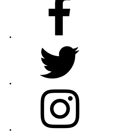
Twitter
Instagram
Email