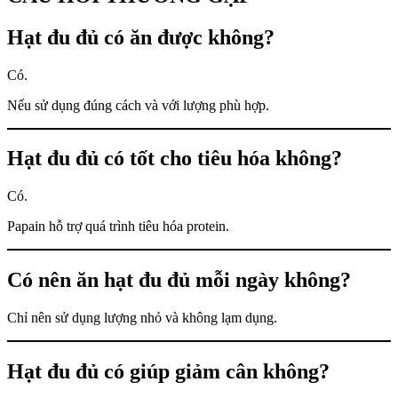
Hạt đu đủ có ăn được không?
Có.
Nếu sử dụng đúng cách và với lượng phù hợp.
Hạt đu đủ có tốt cho tiêu hóa không?
Có.
Papain hỗ trợ quá trình tiêu hóa protein.
Có nên ăn hạt đu đủ mỗi ngày không?
Chỉ nên sử dụng lượng nhỏ và không lạm dụng.
Hạt đu đủ có giúp giảm cân không?