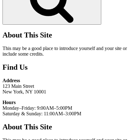
About This Site
This may be a good place to introduce yourself and your site or
include some credits.
Find Us
Address
123 Main Street
New York, NY 10001
Hours
Monday–Friday: 9:00AM–5:00PM
Saturday & Sunday: 11:00AM–3:00PM
About This Site