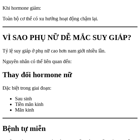
Khi hormone giảm:
Toàn bộ cơ thể có xu hướng hoạt động chậm lại.
VÌ SAO PHỤ NỮ DỄ MẮC SUY GIÁP?
Tỷ lệ suy giáp ở phụ nữ cao hơn nam giới nhiều lần.
Nguyên nhân có thể liên quan đến:
Thay đổi hormone nữ
Đặc biệt trong giai đoạn:
Sau sinh
Tiền mãn kinh
Mãn kinh
Bệnh tự miễn