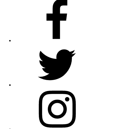
Facebook
Twitter
Instagram