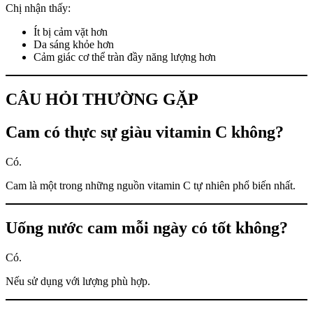
Chị nhận thấy:
Ít bị cảm vặt hơn
Da sáng khỏe hơn
Cảm giác cơ thể tràn đầy năng lượng hơn
CÂU HỎI THƯỜNG GẶP
Cam có thực sự giàu vitamin C không?
Có.
Cam là một trong những nguồn vitamin C tự nhiên phổ biến nhất.
Uống nước cam mỗi ngày có tốt không?
Có.
Nếu sử dụng với lượng phù hợp.