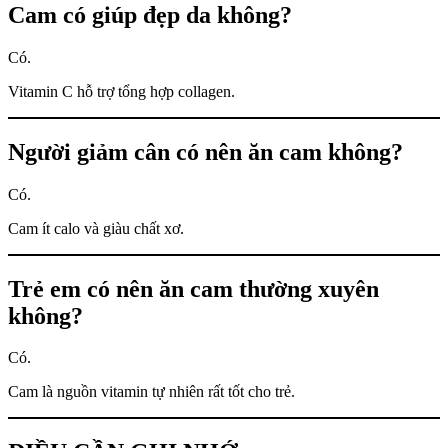
Cam có giúp đẹp da không?
Có.
Vitamin C hỗ trợ tổng hợp collagen.
Người giảm cân có nên ăn cam không?
Có.
Cam ít calo và giàu chất xơ.
Trẻ em có nên ăn cam thường xuyên
không?
Có.
Cam là nguồn vitamin tự nhiên rất tốt cho trẻ.