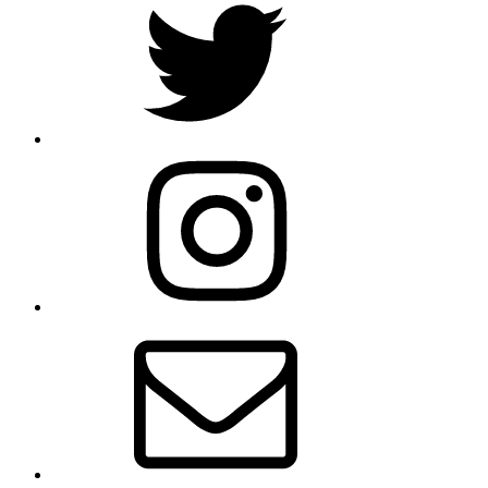
Instagram
Email