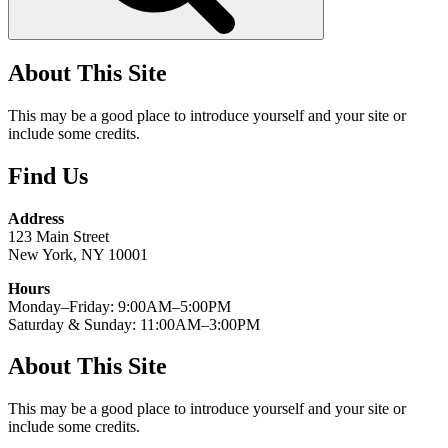
About This Site
This may be a good place to introduce yourself and your site or
include some credits.
Find Us
Address
123 Main Street
New York, NY 10001
Hours
Monday–Friday: 9:00AM–5:00PM
Saturday & Sunday: 11:00AM–3:00PM
About This Site
This may be a good place to introduce yourself and your site or
include some credits.