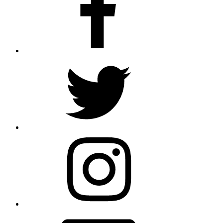
Twitter
Instagram
Email